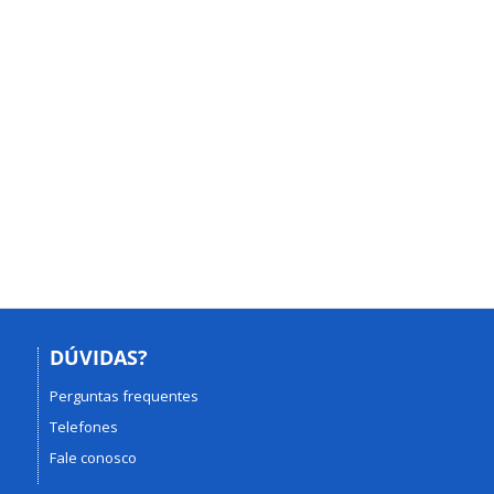
DÚVIDAS?
Perguntas frequentes
Telefones
Fale conosco