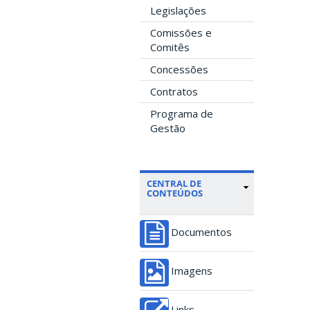
Legislações
Comissões e
Comitês
Concessões
Contratos
Programa de
Gestão
CENTRAL DE
CONTEÚDOS
Documentos
Imagens
Links