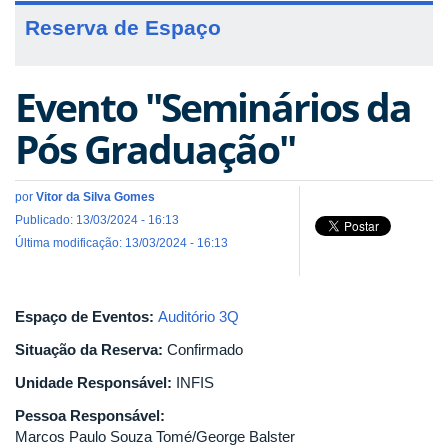
Reserva de Espaço
Evento "Seminários da
Pós Graduação"
por
Vitor da Silva Gomes
Publicado: 13/03/2024 - 16:13
Última modificação: 13/03/2024 - 16:13
Espaço de Eventos:
Auditório 3Q
Situação da Reserva:
Confirmado
Unidade Responsável:
INFIS
Pessoa Responsável:
Marcos Paulo Souza Tomé/George Balster