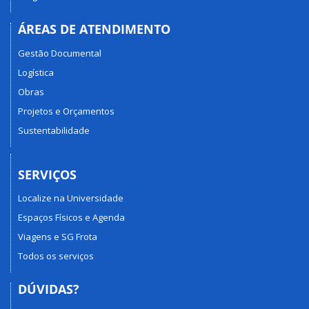
ÁREAS DE ATENDIMENTO
Gestão Documental
Logística
Obras
Projetos e Orçamentos
Sustentabilidade
SERVIÇOS
Localize na Universidade
Espaços Físicos e Agenda
Viagens e SG Frota
Todos os serviços
DÚVIDAS?