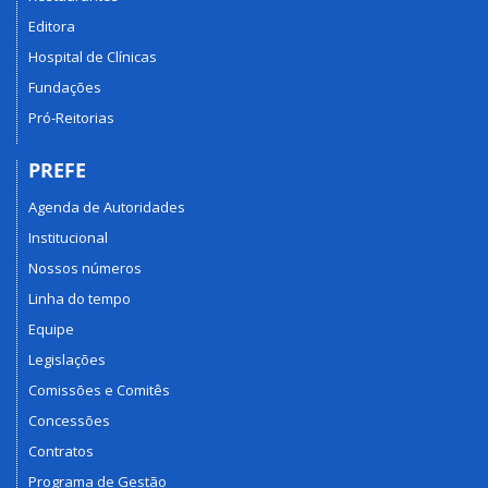
Editora
Hospital de Clínicas
Fundações
Pró-Reitorias
PREFE
Agenda de Autoridades
Institucional
Nossos números
Linha do tempo
Equipe
Legislações
Comissões e Comitês
Concessões
Contratos
Programa de Gestão