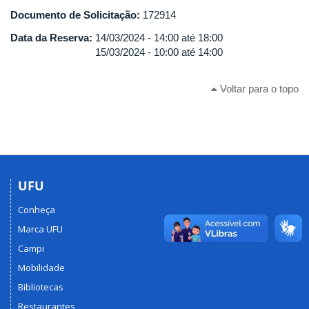
Documento de Solicitação:
172914
Data da Reserva:
14/03/2024 -
14:00
até
18:00
15/03/2024 -
10:00
até
14:00
Voltar para o topo
UFU
Conheça
Marca UFU
Campi
Mobilidade
Bibliotecas
Restaurantes