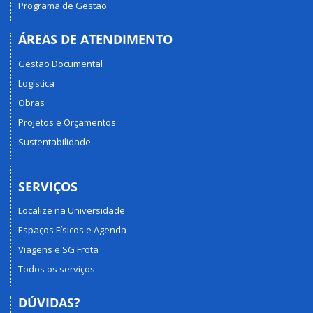
Programa de Gestão
ÁREAS DE ATENDIMENTO
Gestão Documental
Logística
Obras
Projetos e Orçamentos
Sustentabilidade
SERVIÇOS
Localize na Universidade
Espaços Físicos e Agenda
Viagens e SG Frota
Todos os serviços
DÚVIDAS?