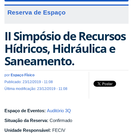
Reserva de Espaço
II Simpósio de Recursos
Hídricos, Hidráulica e
Saneamento.
por
Espaço Físico
Publicado: 23/12/2019 - 11:08
Última modificação: 23/12/2019 - 11:08
Espaço de Eventos:
Auditório 3Q
Situação da Reserva:
Confirmado
Unidade Responsável:
FECIV