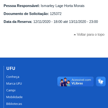
Pessoa Responsável:
Ismarley Lage Horta Morais
Documento de Solicitação:
125372
Data da Reserva:
12/11/2020 - 18:00
até
13/11/2020 - 23:00
Voltar para o topo
UFU
Conheça
Marca UFU
Campi
Mobilidade
Bibliotecas