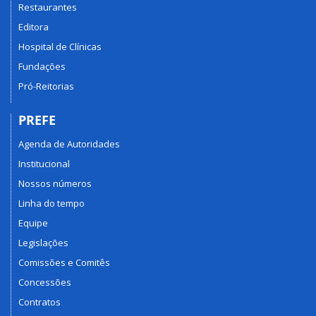
Restaurantes
Editora
Hospital de Clínicas
Fundações
Pró-Reitorias
PREFE
Agenda de Autoridades
Institucional
Nossos números
Linha do tempo
Equipe
Legislações
Comissões e Comitês
Concessões
Contratos