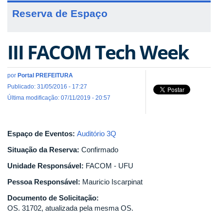
Reserva de Espaço
III FACOM Tech Week
por
Portal PREFEITURA
Publicado: 31/05/2016 - 17:27
Última modificação: 07/11/2019 - 20:57
Espaço de Eventos:
Auditório 3Q
Situação da Reserva:
Confirmado
Unidade Responsável:
FACOM - UFU
Pessoa Responsável:
Mauricio Iscarpinat
Documento de Solicitação:
OS. 31702, atualizada pela mesma OS.