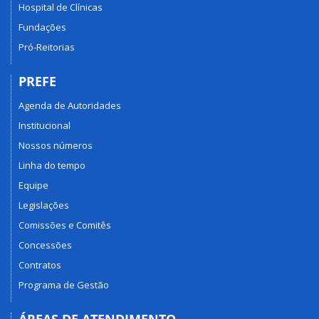
Hospital de Clínicas
Fundações
Pró-Reitorias
PREFE
Agenda de Autoridades
Institucional
Nossos números
Linha do tempo
Equipe
Legislações
Comissões e Comitês
Concessões
Contratos
Programa de Gestão