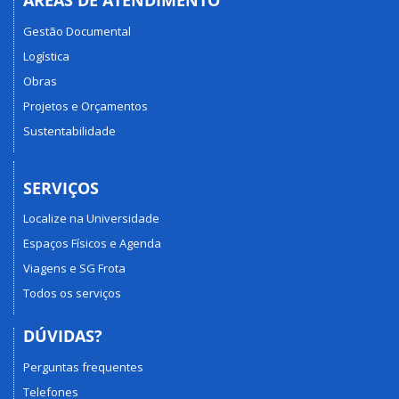
ÁREAS DE ATENDIMENTO
Gestão Documental
Logística
Obras
Projetos e Orçamentos
Sustentabilidade
SERVIÇOS
Localize na Universidade
Espaços Físicos e Agenda
Viagens e SG Frota
Todos os serviços
DÚVIDAS?
Perguntas frequentes
Telefones