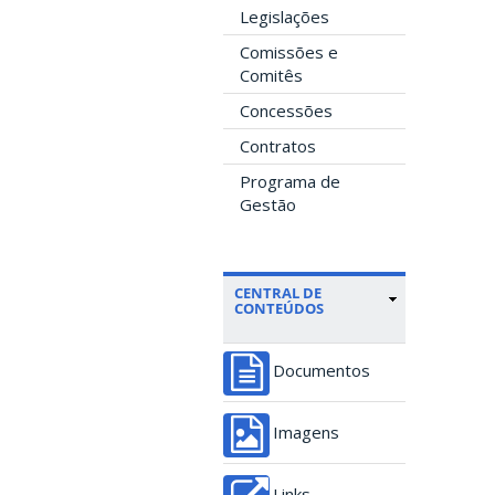
Legislações
Comissões e
Comitês
Concessões
Contratos
Programa de
Gestão
CENTRAL DE
CONTEÚDOS
Documentos
Imagens
Links