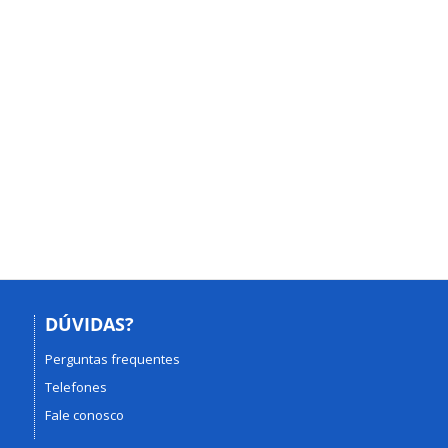
DÚVIDAS?
Perguntas frequentes
Telefones
Fale conosco