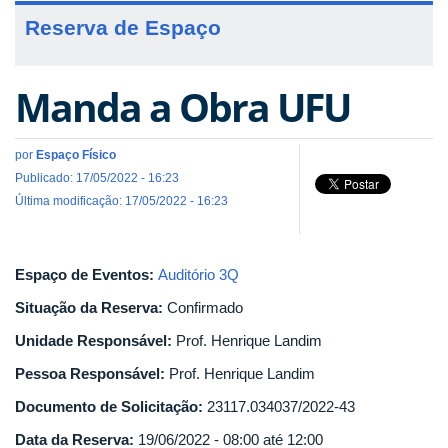
Reserva de Espaço
Manda a Obra UFU
por
Espaço Físico
Publicado: 17/05/2022 - 16:23
Última modificação: 17/05/2022 - 16:23
Espaço de Eventos:
Auditório 3Q
Situação da Reserva:
Confirmado
Unidade Responsável:
Prof. Henrique Landim
Pessoa Responsável:
Prof. Henrique Landim
Documento de Solicitação:
23117.034037/2022-43
Data da Reserva:
19/06/2022 -
08:00
até
12:00