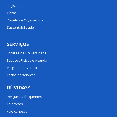
Logística
Obras
Projetos e Orçamentos
Sustentabilidade
SERVIÇOS
Localize na Universidade
Espaços Físicos e Agenda
Viagens e SG Frota
Todos os serviços
DÚVIDAS?
Perguntas frequentes
Telefones
Fale conosco