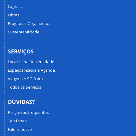
Logística
Obras
Projetos e Orçamentos
Sustentabilidade
SERVIÇOS
Localize na Universidade
Espaços Físicos e Agenda
Viagens e SG Frota
Todos os serviços
DÚVIDAS?
Perguntas frequentes
Telefones
Fale conosco