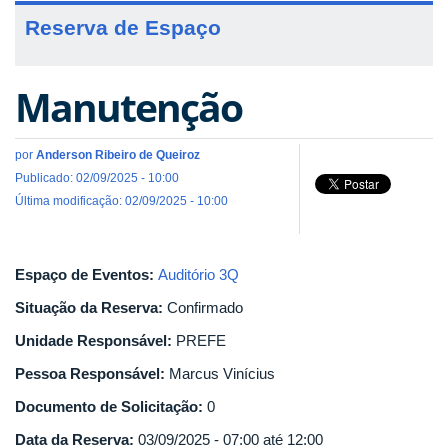
Reserva de Espaço
Manutenção
por
Anderson Ribeiro de Queiroz
Publicado: 02/09/2025 - 10:00
Última modificação: 02/09/2025 - 10:00
Espaço de Eventos:
Auditório 3Q
Situação da Reserva:
Confirmado
Unidade Responsável:
PREFE
Pessoa Responsável:
Marcus Vinícius
Documento de Solicitação:
0
Data da Reserva:
03/09/2025 -
07:00
até
12:00