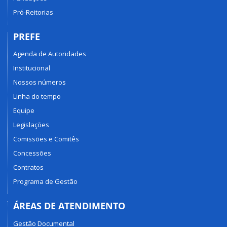
Pró-Reitorias
PREFE
Agenda de Autoridades
Institucional
Nossos números
Linha do tempo
Equipe
Legislações
Comissões e Comitês
Concessões
Contratos
Programa de Gestão
ÁREAS DE ATENDIMENTO
Gestão Documental