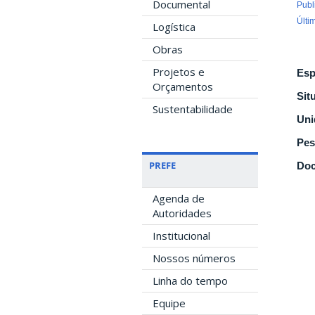
Documental
Publ
Últi
Logística
Obras
Projetos e
Esp
Orçamentos
Sit
Sustentabilidade
Uni
Pes
PREFE
Doc
Agenda de
Autoridades
Institucional
Nossos números
Linha do tempo
Equipe