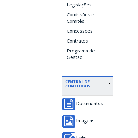
Legislações
Comissões e
Comitês
Concessões
Contratos
Programa de
Gestão
CENTRAL DE
CONTEÚDOS
Documentos
Imagens
Links