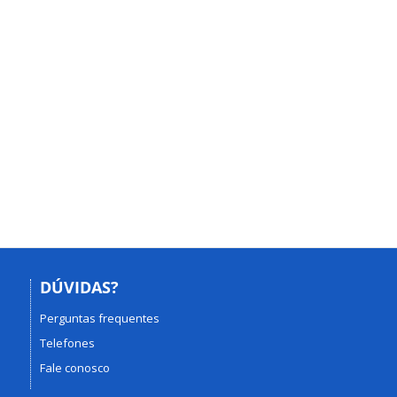
DÚVIDAS?
Perguntas frequentes
Telefones
Fale conosco