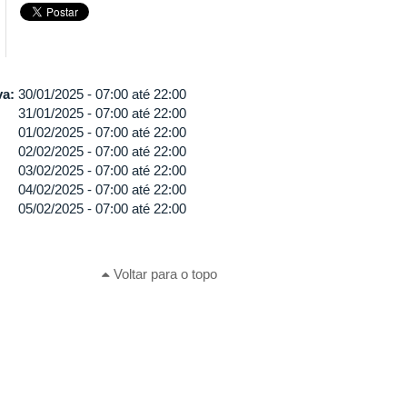
va:
30/01/2025 -
07:00
até
22:00
31/01/2025 -
07:00
até
22:00
01/02/2025 -
07:00
até
22:00
02/02/2025 -
07:00
até
22:00
03/02/2025 -
07:00
até
22:00
04/02/2025 -
07:00
até
22:00
05/02/2025 -
07:00
até
22:00
Voltar para o topo