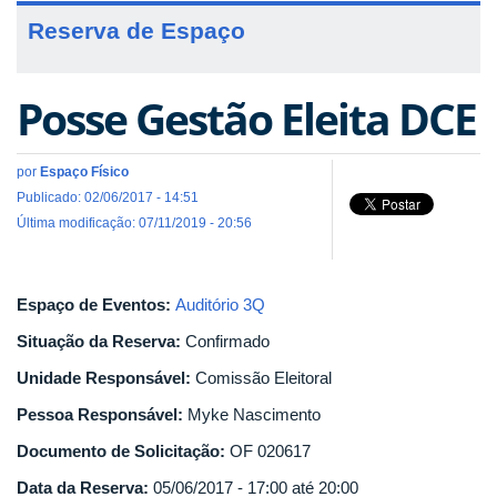
Reserva de Espaço
Posse Gestão Eleita DCE
por
Espaço Físico
Publicado: 02/06/2017 - 14:51
Última modificação: 07/11/2019 - 20:56
Espaço de Eventos:
Auditório 3Q
Situação da Reserva:
Confirmado
Unidade Responsável:
Comissão Eleitoral
Pessoa Responsável:
Myke Nascimento
Documento de Solicitação:
OF 020617
Data da Reserva:
05/06/2017 -
17:00
até
20:00