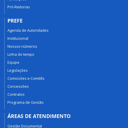
Pró-Reitorias
PREFE
Agenda de Autoridades
Institucional
Nossos números
Linha do tempo
Equipe
Legislações
Comissões e Comitês
Concessões
Contratos
Programa de Gestão
ÁREAS DE ATENDIMENTO
Gestão Documental