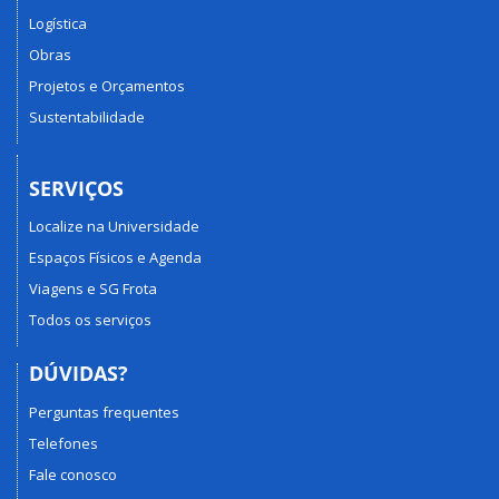
Logística
Obras
Projetos e Orçamentos
Sustentabilidade
SERVIÇOS
Localize na Universidade
Espaços Físicos e Agenda
Viagens e SG Frota
Todos os serviços
DÚVIDAS?
Perguntas frequentes
Telefones
Fale conosco