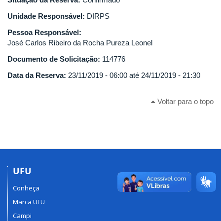
Unidade Responsável:
DIRPS
Pessoa Responsável:
José Carlos Ribeiro da Rocha Pureza Leonel
Documento de Solicitação:
114776
Data da Reserva:
23/11/2019 - 06:00
até
24/11/2019 - 21:30
Voltar para o topo
UFU
Conheça
Marca UFU
Campi