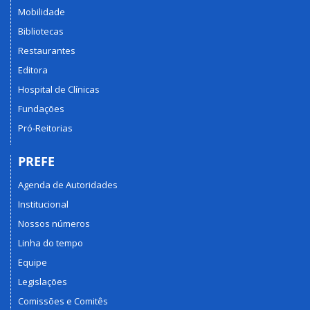
Mobilidade
Bibliotecas
Restaurantes
Editora
Hospital de Clínicas
Fundações
Pró-Reitorias
PREFE
Agenda de Autoridades
Institucional
Nossos números
Linha do tempo
Equipe
Legislações
Comissões e Comitês