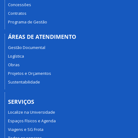
Concessões
Contratos
Programa de Gestão
ÁREAS DE ATENDIMENTO
Gestão Documental
Logística
Obras
Projetos e Orçamentos
Sustentabilidade
SERVIÇOS
Localize na Universidade
Espaços Físicos e Agenda
Viagens e SG Frota