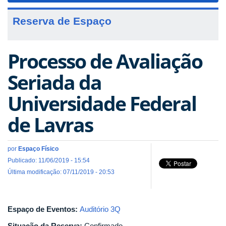
Reserva de Espaço
Processo de Avaliação
Seriada da
Universidade Federal
de Lavras
por
Espaço Físico
Publicado: 11/06/2019 - 15:54
Última modificação: 07/11/2019 - 20:53
Espaço de Eventos:
Auditório 3Q
Situação da Reserva:
Confirmado