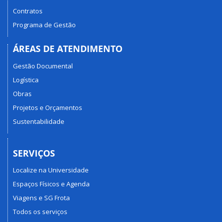
Contratos
Programa de Gestão
ÁREAS DE ATENDIMENTO
Gestão Documental
Logística
Obras
Projetos e Orçamentos
Sustentabilidade
SERVIÇOS
Localize na Universidade
Espaços Físicos e Agenda
Viagens e SG Frota
Todos os serviços