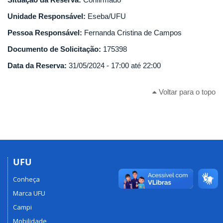
Unidade Responsável:
Eseba/UFU
Pessoa Responsável:
Fernanda Cristina de Campos
Documento de Solicitação:
175398
Data da Reserva:
31/05/2024 -
17:00
até
22:00
Voltar para o topo
UFU
Conheça
Marca UFU
Campi
Mobilidade