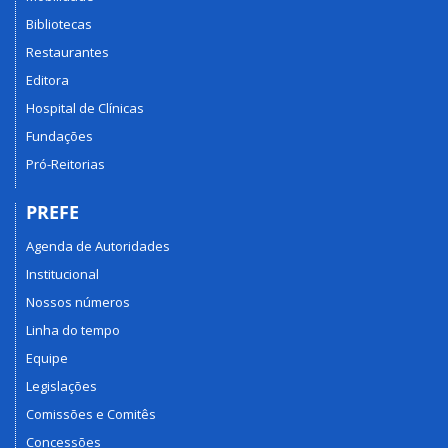
Bibliotecas
Restaurantes
Editora
Hospital de Clínicas
Fundações
Pró-Reitorias
PREFE
Agenda de Autoridades
Institucional
Nossos números
Linha do tempo
Equipe
Legislações
Comissões e Comitês
Concessões