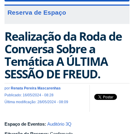
Reserva de Espaço
Realização da Roda de
Conversa Sobre a
Temática A ÚLTIMA
SESSÃO DE FREUD.
por
Renata Pereira Mascarenhas
Publicado: 16/05/2024 - 08:28
Última modificação: 28/05/2024 - 08:09
Espaço de Eventos:
Auditório 3Q
Situação da Reserva:
Confirmado