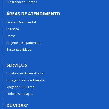
Programa de Gestão
ÁREAS DE ATENDIMENTO
Gestão Documental
Logística
Obras
Projetos e Orçamentos
Sustentabilidade
SERVIÇOS
Localize na Universidade
Espaços Físicos e Agenda
Viagens e SG Frota
Todos os serviços
DÚVIDAS?