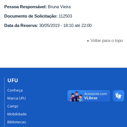
Pessoa Responsável:
Bruna Vieira
Documento de Solicitação:
112503
Data da Reserva:
30/05/2019 -
18:10
até
22:00
Voltar para o topo
UFU
Conheça
Marca UFU
Campi
Mobilidade
Bibliotecas