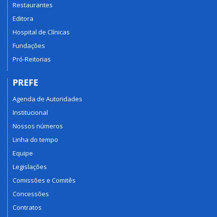
Restaurantes
Editora
Hospital de Clínicas
Fundações
Pró-Reitorias
PREFE
Agenda de Autoridades
Institucional
Nossos números
Linha do tempo
Equipe
Legislações
Comissões e Comitês
Concessões
Contratos