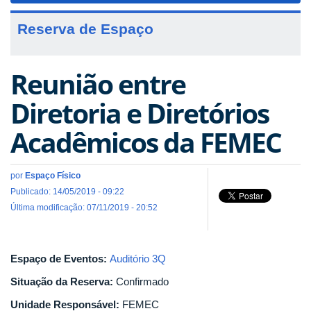
Reserva de Espaço
Reunião entre
Diretoria e Diretórios
Acadêmicos da FEMEC
por
Espaço Físico
Publicado: 14/05/2019 - 09:22
Última modificação: 07/11/2019 - 20:52
Espaço de Eventos:
Auditório 3Q
Situação da Reserva:
Confirmado
Unidade Responsável:
FEMEC