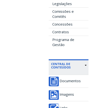
Legislações
Comissões e
Comitês
Concessões
Contratos
Programa de
Gestão
CENTRAL DE
CONTEÚDOS
Documentos
Imagens
Links