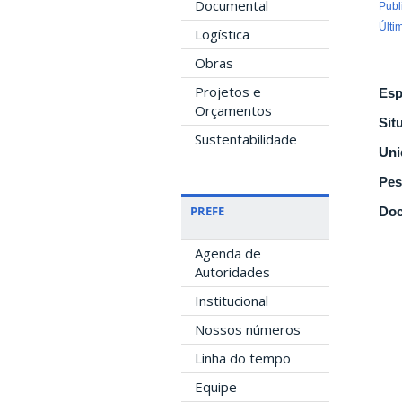
Documental
Publ
Últi
Logística
Obras
Projetos e
Esp
Orçamentos
Sit
Sustentabilidade
Uni
Pes
PREFE
Doc
Agenda de
Autoridades
Institucional
Nossos números
Linha do tempo
Equipe