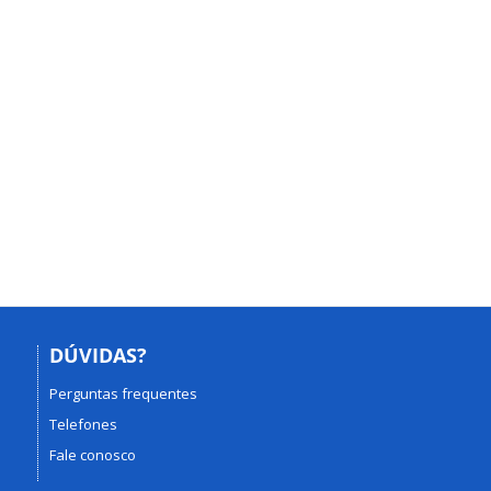
DÚVIDAS?
Perguntas frequentes
Telefones
Fale conosco