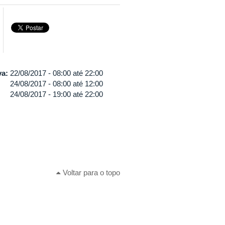
va:
22/08/2017 -
08:00
até
22:00
24/08/2017 -
08:00
até
12:00
24/08/2017 -
19:00
até
22:00
Voltar para o topo