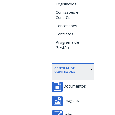
Legislações
Comissões e
Comitês
Concessões
Contratos
Programa de
Gestão
CENTRAL DE
CONTEÚDOS
Documentos
Imagens
Links