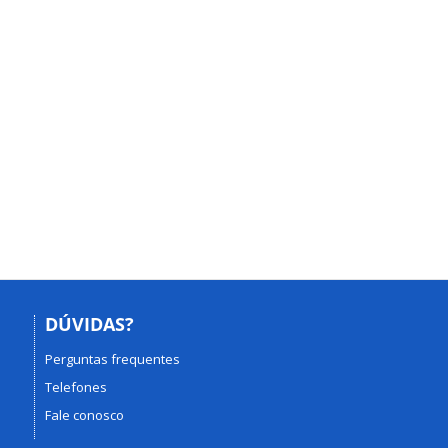
DÚVIDAS?
Perguntas frequentes
Telefones
Fale conosco