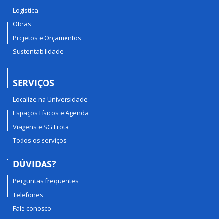
Logística
Obras
Projetos e Orçamentos
Sustentabilidade
SERVIÇOS
Localize na Universidade
Espaços Físicos e Agenda
Viagens e SG Frota
Todos os serviços
DÚVIDAS?
Perguntas frequentes
Telefones
Fale conosco