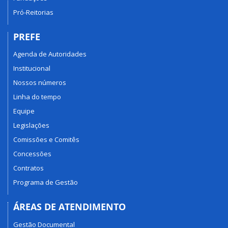
Pró-Reitorias
PREFE
Agenda de Autoridades
Institucional
Nossos números
Linha do tempo
Equipe
Legislações
Comissões e Comitês
Concessões
Contratos
Programa de Gestão
ÁREAS DE ATENDIMENTO
Gestão Documental