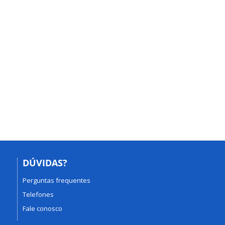
DÚVIDAS?
Perguntas frequentes
Telefones
Fale conosco