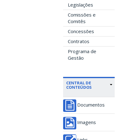
Legislações
Comissões e
Comitês
Concessões
Contratos
Programa de
Gestão
CENTRAL DE
CONTEÚDOS
Documentos
Imagens
Links