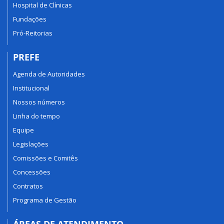
Hospital de Clínicas
Fundações
Pró-Reitorias
PREFE
Agenda de Autoridades
Institucional
Nossos números
Linha do tempo
Equipe
Legislações
Comissões e Comitês
Concessões
Contratos
Programa de Gestão