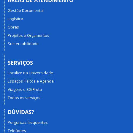
ÁREAS DE ATENDIMENTO
Gestão Documental
Logística
Obras
Projetos e Orçamentos
Sustentabilidade
SERVIÇOS
Localize na Universidade
Espaços Físicos e Agenda
Viagens e SG Frota
Todos os serviços
DÚVIDAS?
Perguntas frequentes
Telefones