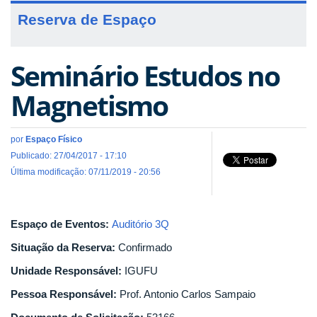
Reserva de Espaço
Seminário Estudos no
Magnetismo
por
Espaço Físico
Publicado: 27/04/2017 - 17:10
Última modificação: 07/11/2019 - 20:56
Espaço de Eventos:
Auditório 3Q
Situação da Reserva:
Confirmado
Unidade Responsável:
IGUFU
Pessoa Responsável:
Prof. Antonio Carlos Sampaio