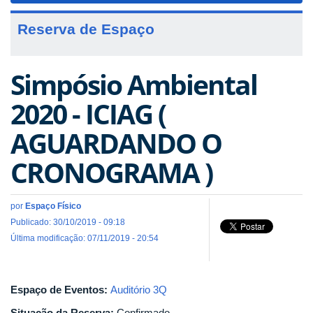
Reserva de Espaço
Simpósio Ambiental
2020 - ICIAG (
AGUARDANDO O
CRONOGRAMA )
por
Espaço Físico
Publicado: 30/10/2019 - 09:18
Última modificação: 07/11/2019 - 20:54
Espaço de Eventos:
Auditório 3Q
Situação da Reserva:
Confirmado