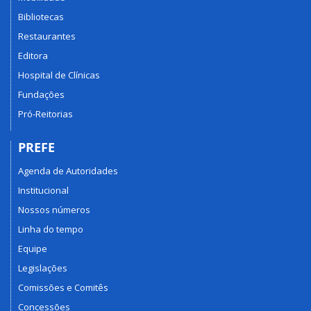
Bibliotecas
Restaurantes
Editora
Hospital de Clínicas
Fundações
Pró-Reitorias
PREFE
Agenda de Autoridades
Institucional
Nossos números
Linha do tempo
Equipe
Legislações
Comissões e Comitês
Concessões