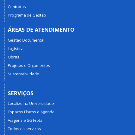
Contratos
Programa de Gestão
ÁREAS DE ATENDIMENTO
Gestão Documental
Logística
Obras
Projetos e Orçamentos
Sustentabilidade
SERVIÇOS
Localize na Universidade
Espaços Físicos e Agenda
Viagens e SG Frota
Todos os serviços