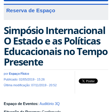
Reserva de Espaço
Simpósio Internacional
O Estado e as Políticas
Educacionais no Tempo
Presente
por
Espaço Físico
Publicado: 02/05/2019 - 15:26
Última modificação: 07/11/2019 - 20:52
Espaço de Eventos:
Auditório 3Q
Situação da Reserva:
Confirmado