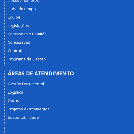
Nossos números
Linha do tempo
Equipe
Legislações
Comissões e Comitês
Concessões
Contratos
Programa de Gestão
ÁREAS DE ATENDIMENTO
Gestão Documental
Logística
Obras
Projetos e Orçamentos
Sustentabilidade