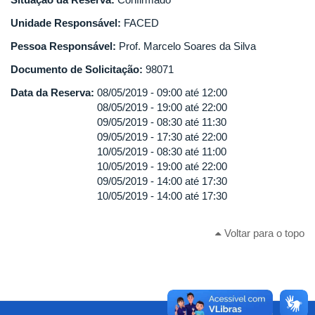
Unidade Responsável:
FACED
Pessoa Responsável:
Prof. Marcelo Soares da Silva
Documento de Solicitação:
98071
Data da Reserva:
08/05/2019 -
09:00
até
12:00
08/05/2019 -
19:00
até
22:00
09/05/2019 -
08:30
até
11:30
09/05/2019 -
17:30
até
22:00
10/05/2019 -
08:30
até
11:00
10/05/2019 -
19:00
até
22:00
09/05/2019 -
14:00
até
17:30
10/05/2019 -
14:00
até
17:30
Voltar para o topo