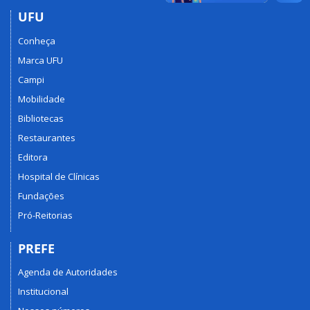
UFU
Conheça
Marca UFU
Campi
Mobilidade
Bibliotecas
Restaurantes
Editora
Hospital de Clínicas
Fundações
Pró-Reitorias
PREFE
Agenda de Autoridades
Institucional