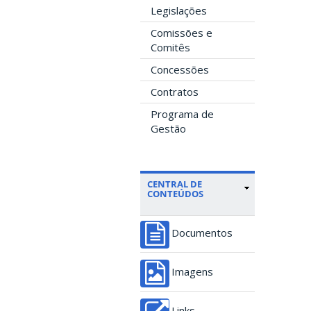
Legislações
Comissões e
Comitês
Concessões
Contratos
Programa de
Gestão
CENTRAL DE
CONTEÚDOS
Documentos
Imagens
Links