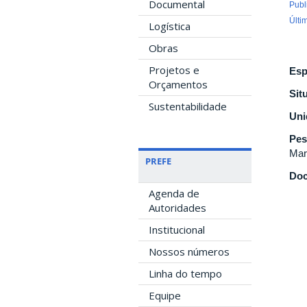
Documental
Publ
Últi
Logística
Obras
Projetos e
Esp
Orçamentos
Sit
Sustentabilidade
Uni
Pes
Mar
PREFE
Doc
Agenda de
Autoridades
Institucional
Nossos números
Linha do tempo
Equipe