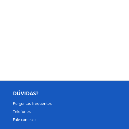
DÚVIDAS?
Perguntas frequentes
Telefones
Fale conosco