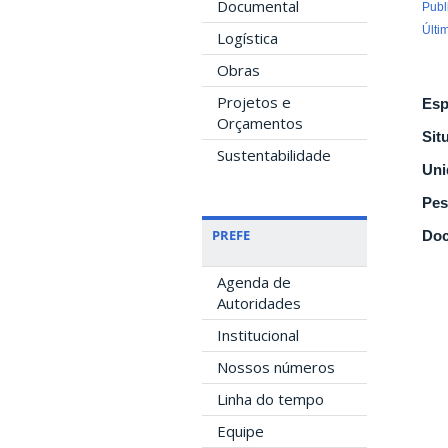
Documental
Publ
Últi
Logística
Obras
Projetos e
Esp
Orçamentos
Sit
Sustentabilidade
Uni
Pes
PREFE
Doc
Agenda de
Autoridades
Institucional
Nossos números
Linha do tempo
Equipe