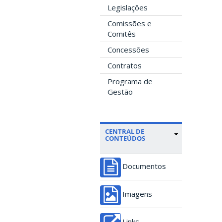
Legislações
Comissões e
Comitês
Concessões
Contratos
Programa de
Gestão
CENTRAL DE
CONTEÚDOS
Documentos
Imagens
Links