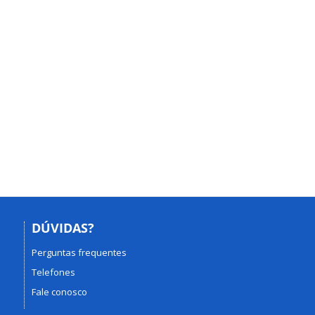
DÚVIDAS?
Perguntas frequentes
Telefones
Fale conosco