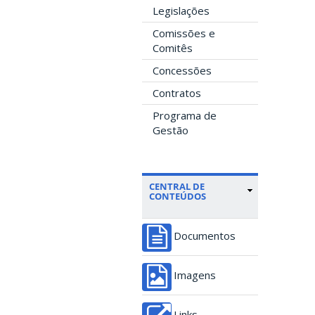
Legislações
Comissões e
Comitês
Concessões
Contratos
Programa de
Gestão
CENTRAL DE
CONTEÚDOS
Documentos
Imagens
Links