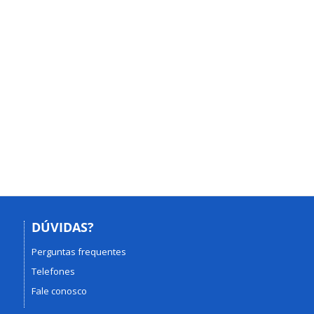
DÚVIDAS?
Perguntas frequentes
Telefones
Fale conosco