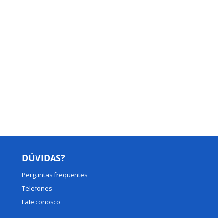
DÚVIDAS?
Perguntas frequentes
Telefones
Fale conosco