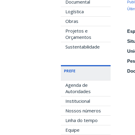
Documental
Publ
Últi
Logística
Obras
Projetos e
Esp
Orçamentos
Sit
Sustentabilidade
Uni
Pes
PREFE
Doc
Agenda de
Autoridades
Institucional
Nossos números
Linha do tempo
Equipe