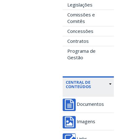
Legislações
Comissões e
Comitês
Concessões
Contratos
Programa de
Gestão
CENTRAL DE
CONTEÚDOS
Documentos
Imagens
Links