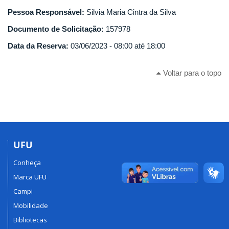
Pessoa Responsável:
Silvia Maria Cintra da Silva
Documento de Solicitação:
157978
Data da Reserva:
03/06/2023 -
08:00
até
18:00
Voltar para o topo
UFU
Conheça
Marca UFU
Campi
Mobilidade
Bibliotecas