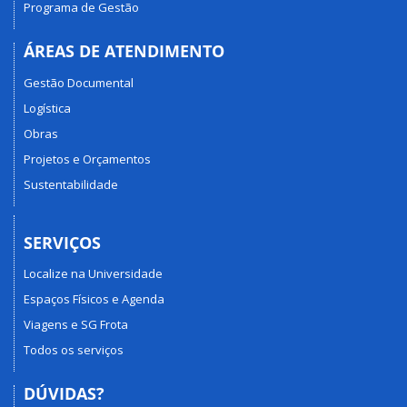
Programa de Gestão
ÁREAS DE ATENDIMENTO
Gestão Documental
Logística
Obras
Projetos e Orçamentos
Sustentabilidade
SERVIÇOS
Localize na Universidade
Espaços Físicos e Agenda
Viagens e SG Frota
Todos os serviços
DÚVIDAS?