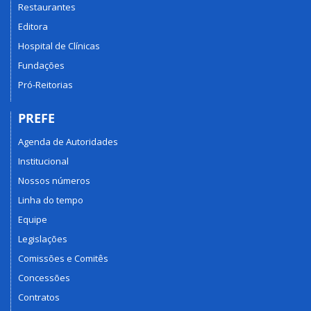
Restaurantes
Editora
Hospital de Clínicas
Fundações
Pró-Reitorias
PREFE
Agenda de Autoridades
Institucional
Nossos números
Linha do tempo
Equipe
Legislações
Comissões e Comitês
Concessões
Contratos