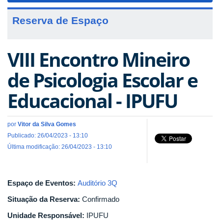
Reserva de Espaço
VIII Encontro Mineiro
de Psicologia Escolar e
Educacional - IPUFU
por
Vitor da Silva Gomes
Publicado: 26/04/2023 - 13:10
Última modificação: 26/04/2023 - 13:10
Espaço de Eventos:
Auditório 3Q
Situação da Reserva:
Confirmado
Unidade Responsável:
IPUFU