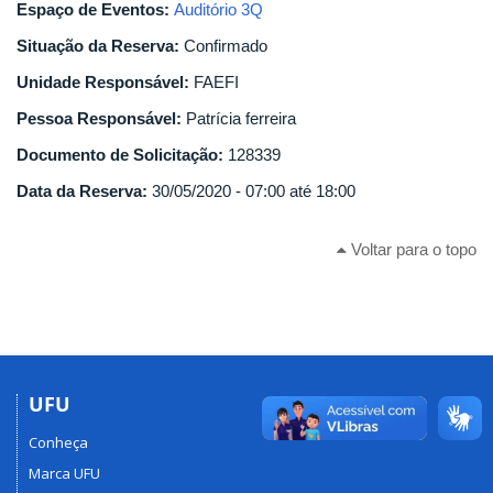
Espaço de Eventos:
Auditório 3Q
Situação da Reserva:
Confirmado
Unidade Responsável:
FAEFI
Pessoa Responsável:
Patrícia ferreira
Documento de Solicitação:
128339
Data da Reserva:
30/05/2020 -
07:00
até
18:00
Voltar para o topo
UFU
Conheça
Marca UFU