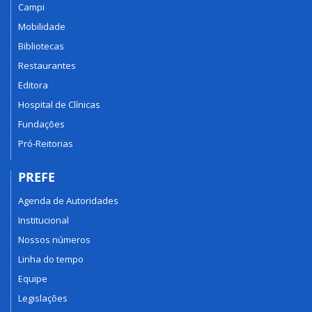
Campi
Mobilidade
Bibliotecas
Restaurantes
Editora
Hospital de Clínicas
Fundações
Pró-Reitorias
PREFE
Agenda de Autoridades
Institucional
Nossos números
Linha do tempo
Equipe
Legislações