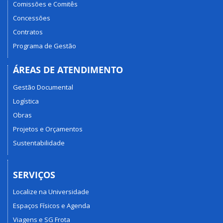
Comissões e Comitês
Concessões
Contratos
Programa de Gestão
ÁREAS DE ATENDIMENTO
Gestão Documental
Logística
Obras
Projetos e Orçamentos
Sustentabilidade
SERVIÇOS
Localize na Universidade
Espaços Físicos e Agenda
Viagens e SG Frota