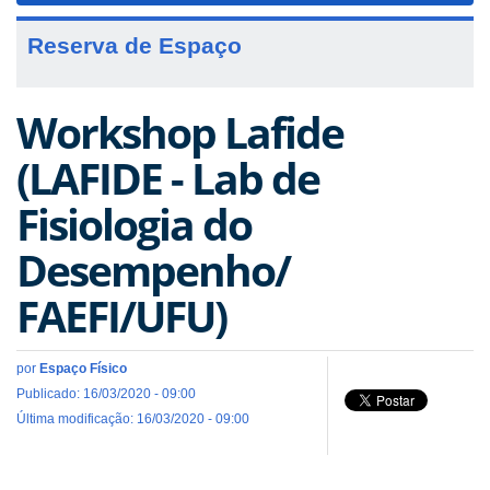
Reserva de Espaço
Workshop Lafide
(LAFIDE - Lab de
Fisiologia do
Desempenho/
FAEFI/UFU)
por
Espaço Físico
Publicado: 16/03/2020 - 09:00
Última modificação: 16/03/2020 - 09:00