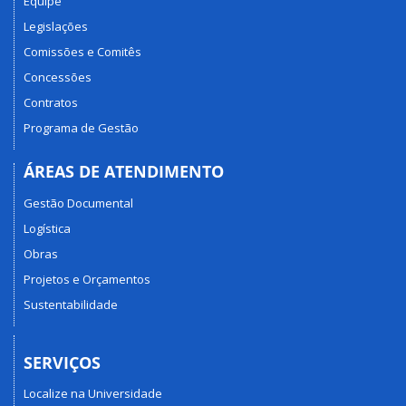
Equipe
Legislações
Comissões e Comitês
Concessões
Contratos
Programa de Gestão
ÁREAS DE ATENDIMENTO
Gestão Documental
Logística
Obras
Projetos e Orçamentos
Sustentabilidade
SERVIÇOS
Localize na Universidade