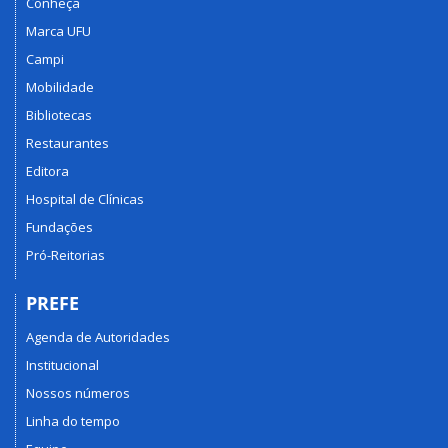
Conheça
Marca UFU
Campi
Mobilidade
Bibliotecas
Restaurantes
Editora
Hospital de Clínicas
Fundações
Pró-Reitorias
PREFE
Agenda de Autoridades
Institucional
Nossos números
Linha do tempo