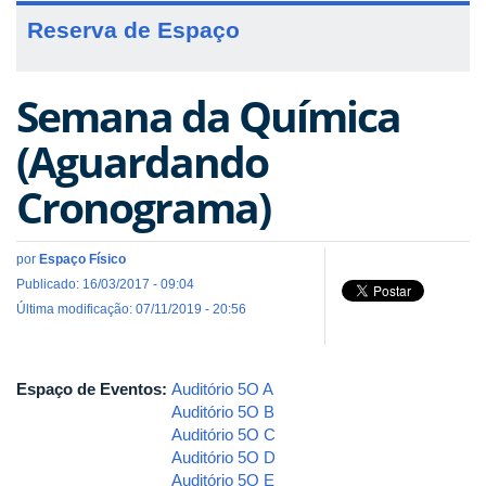
Reserva de Espaço
Semana da Química
(Aguardando
Cronograma)
por
Espaço Físico
Publicado: 16/03/2017 - 09:04
Última modificação: 07/11/2019 - 20:56
Espaço de Eventos:
Auditório 5O A
Auditório 5O B
Auditório 5O C
Auditório 5O D
Auditório 5O E