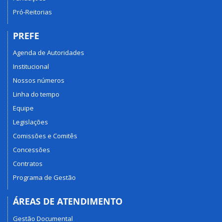
Pró-Reitorias
PREFE
Agenda de Autoridades
Institucional
Nossos números
Linha do tempo
Equipe
Legislações
Comissões e Comitês
Concessões
Contratos
Programa de Gestão
ÁREAS DE ATENDIMENTO
Gestão Documental