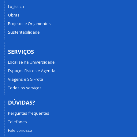
Logística
Obras
Projetos e Orçamentos
Sustentabilidade
SERVIÇOS
Localize na Universidade
Espaços Físicos e Agenda
Viagens e SG Frota
Todos os serviços
DÚVIDAS?
Perguntas frequentes
Telefones
Fale conosco