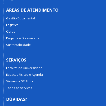
ÁREAS DE ATENDIMENTO
Gestão Documental
Logística
Obras
Projetos e Orçamentos
Sustentabilidade
SERVIÇOS
Localize na Universidade
Espaços Físicos e Agenda
Viagens e SG Frota
Todos os serviços
DÚVIDAS?