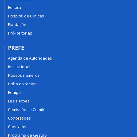
Editora
Hospital de Clínicas
Fundações
Pró-Reitorias
PREFE
Agenda de Autoridades
Institucional
Nossos números
Linha do tempo
Equipe
Legislações
Comissões e Comitês
Concessões
Contratos
Programa de Gestão