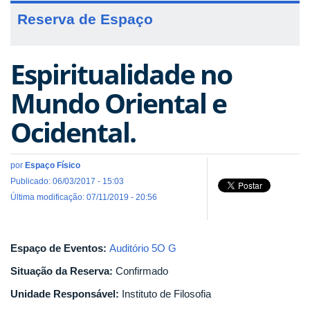
Reserva de Espaço
Espiritualidade no
Mundo Oriental e
Ocidental.
por
Espaço Físico
Publicado: 06/03/2017 - 15:03
Última modificação: 07/11/2019 - 20:56
Espaço de Eventos:
Auditório 5O G
Situação da Reserva:
Confirmado
Unidade Responsável:
Instituto de Filosofia