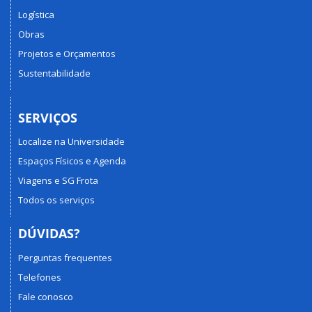
Logística
Obras
Projetos e Orçamentos
Sustentabilidade
SERVIÇOS
Localize na Universidade
Espaços Físicos e Agenda
Viagens e SG Frota
Todos os serviços
DÚVIDAS?
Perguntas frequentes
Telefones
Fale conosco