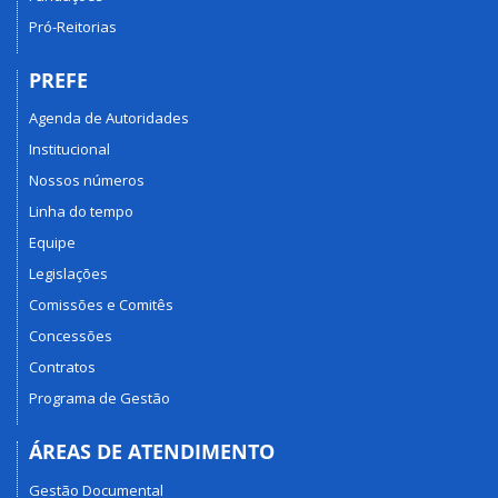
Pró-Reitorias
PREFE
Agenda de Autoridades
Institucional
Nossos números
Linha do tempo
Equipe
Legislações
Comissões e Comitês
Concessões
Contratos
Programa de Gestão
ÁREAS DE ATENDIMENTO
Gestão Documental