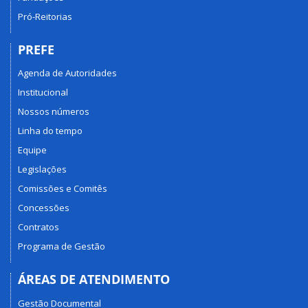
Pró-Reitorias
PREFE
Agenda de Autoridades
Institucional
Nossos números
Linha do tempo
Equipe
Legislações
Comissões e Comitês
Concessões
Contratos
Programa de Gestão
ÁREAS DE ATENDIMENTO
Gestão Documental