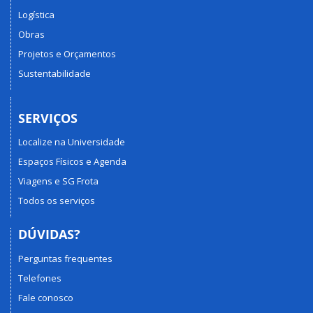
Logística
Obras
Projetos e Orçamentos
Sustentabilidade
SERVIÇOS
Localize na Universidade
Espaços Físicos e Agenda
Viagens e SG Frota
Todos os serviços
DÚVIDAS?
Perguntas frequentes
Telefones
Fale conosco