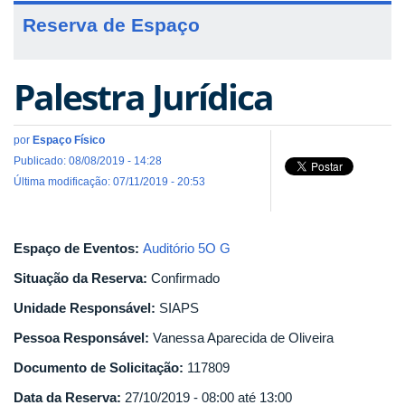
Reserva de Espaço
Palestra Jurídica
por
Espaço Físico
Publicado: 08/08/2019 - 14:28
Última modificação: 07/11/2019 - 20:53
Espaço de Eventos:
Auditório 5O G
Situação da Reserva:
Confirmado
Unidade Responsável:
SIAPS
Pessoa Responsável:
Vanessa Aparecida de Oliveira
Documento de Solicitação:
117809
Data da Reserva:
27/10/2019 -
08:00
até
13:00