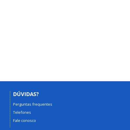
DÚVIDAS?
Perguntas frequentes
Telefones
Fale conosco