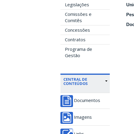
Legislações
Uni
Comissões e
Pes
Comitês
Doc
Concessões
Contratos
Programa de
Gestão
CENTRAL DE
CONTEÚDOS
Documentos
Imagens
Links