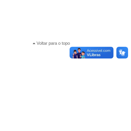
Voltar para o topo