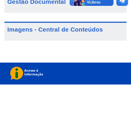
Gestão Documental
Imagens - Central de Conteúdos