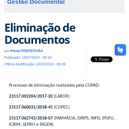
Gestão Documental
Eliminação de
Documentos
por
Portal PREFEITURA
Publicado: 18/07/2024 - 09:19
Última modificação: 24/10/2024 - 09:49
Processos de eliminação realizados pela COPAD:
23117.002204/2017-20
(LABOR)
23117.060031/2018-45
(COPEC)
23117.062743/2018-07
(FARMÁCIA, DIRPS, INFIS, IPUFU,
ICBIM, SEPRO e FAGEN)