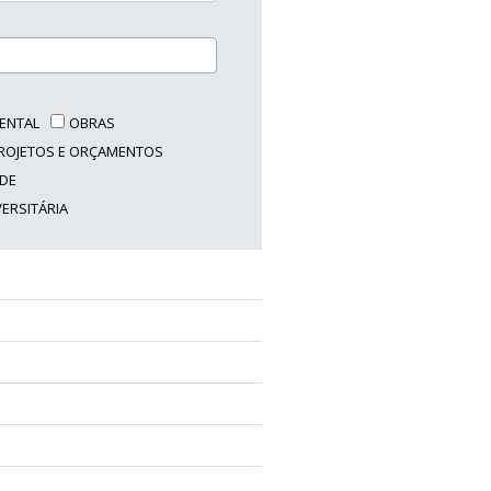
ENTAL
OBRAS
ROJETOS E ORÇAMENTOS
ADE
VERSITÁRIA