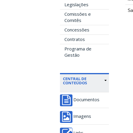
Legislações
Sa
Comissões e
Comitês
Concessões
Contratos
Programa de
Gestão
CENTRAL DE
CONTEÚDOS
Documentos
Imagens
Links