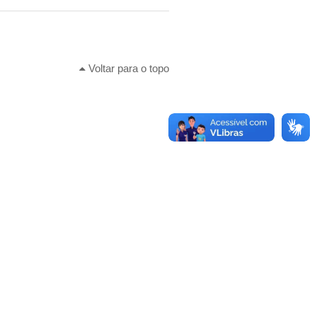
Voltar para o topo