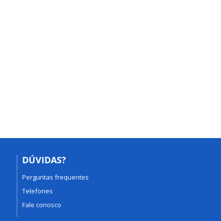
DÚVIDAS?
Perguntas frequentes
Telefones
Fale conosco