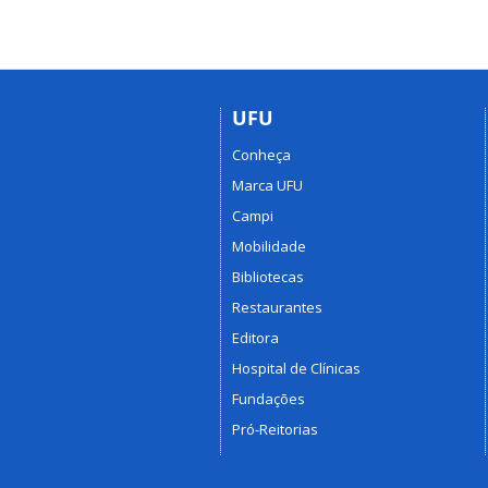
UFU
Conheça
Marca UFU
Campi
Mobilidade
Bibliotecas
Restaurantes
Editora
Hospital de Clínicas
Fundações
Pró-Reitorias