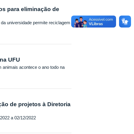
os para eliminação de
 da universidade permite reciclagem
 na UFU
 animais acontece o ano todo na
ção de projetos à Diretoria
/2022 a 02/12/2022