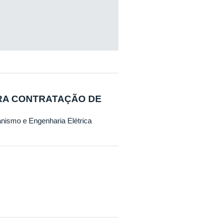
RA CONTRATAÇÃO DE
anismo e Engenharia Elétrica