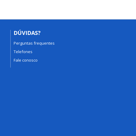
DÚVIDAS?
Perguntas frequentes
Telefones
Fale conosco