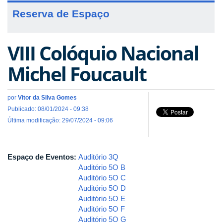
Reserva de Espaço
VIII Colóquio Nacional
Michel Foucault
por
Vitor da Silva Gomes
Publicado: 08/01/2024 - 09:38
Última modificação: 29/07/2024 - 09:06
Espaço de Eventos:
Auditório 3Q
Auditório 5O B
Auditório 5O C
Auditório 5O D
Auditório 5O E
Auditório 5O F
Auditório 5O G