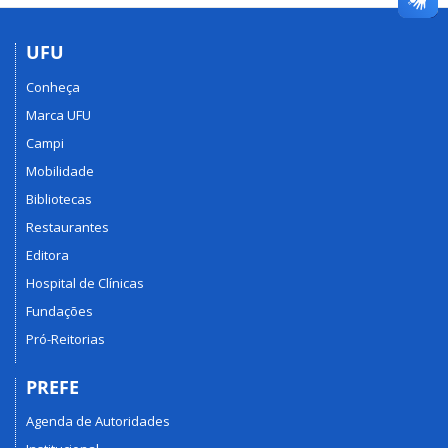
UFU
Conheça
Marca UFU
Campi
Mobilidade
Bibliotecas
Restaurantes
Editora
Hospital de Clínicas
Fundações
Pró-Reitorias
PREFE
Agenda de Autoridades