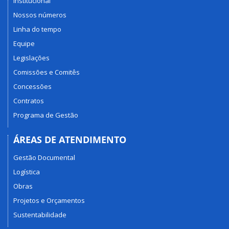
Institucional
Nossos números
Linha do tempo
Equipe
Legislações
Comissões e Comitês
Concessões
Contratos
Programa de Gestão
ÁREAS DE ATENDIMENTO
Gestão Documental
Logística
Obras
Projetos e Orçamentos
Sustentabilidade