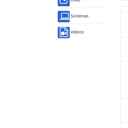
Sistemas
Vídeos