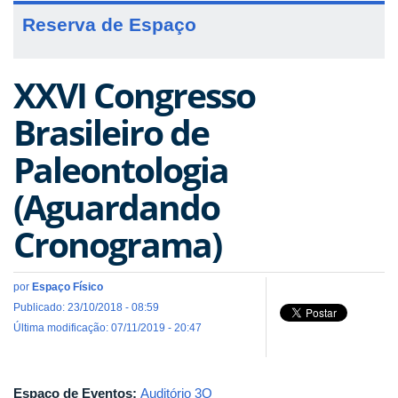
Reserva de Espaço
XXVI Congresso
Brasileiro de
Paleontologia
(Aguardando
Cronograma)
por
Espaço Físico
Publicado: 23/10/2018 - 08:59
Última modificação: 07/11/2019 - 20:47
Espaço de Eventos:
Auditório 3Q