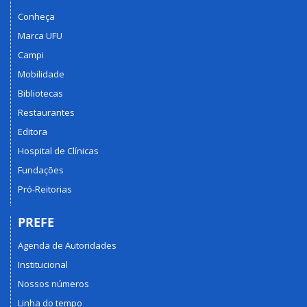
Conheça
Marca UFU
Campi
Mobilidade
Bibliotecas
Restaurantes
Editora
Hospital de Clínicas
Fundações
Pró-Reitorias
PREFE
Agenda de Autoridades
Institucional
Nossos números
Linha do tempo