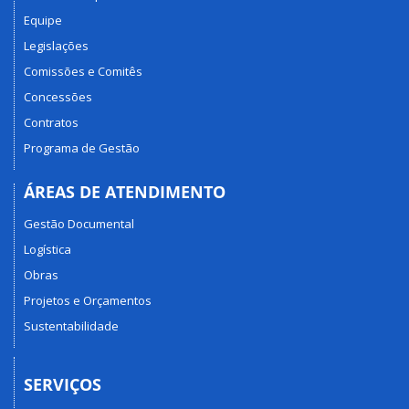
Equipe
Legislações
Comissões e Comitês
Concessões
Contratos
Programa de Gestão
ÁREAS DE ATENDIMENTO
Gestão Documental
Logística
Obras
Projetos e Orçamentos
Sustentabilidade
SERVIÇOS