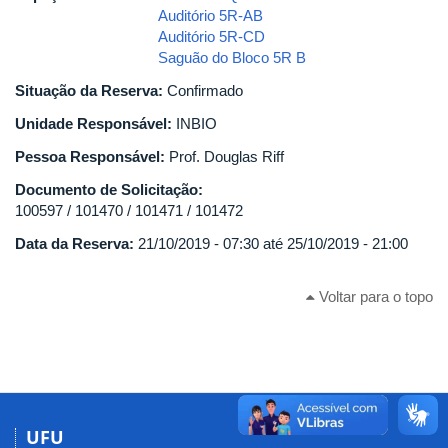
Auditório 5R-AB
Auditório 5R-CD
Saguão do Bloco 5R B
Situação da Reserva:
Confirmado
Unidade Responsável:
INBIO
Pessoa Responsável:
Prof. Douglas Riff
Documento de Solicitação:
100597 / 101470 / 101471 / 101472
Data da Reserva:
21/10/2019 - 07:30
até
25/10/2019 - 21:00
Voltar para o topo
UFU