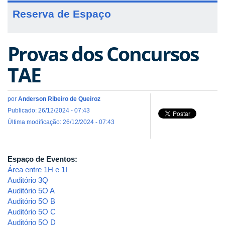
Reserva de Espaço
Provas dos Concursos
TAE
por
Anderson Ribeiro de Queiroz
Publicado: 26/12/2024 - 07:43
Última modificação: 26/12/2024 - 07:43
Espaço de Eventos:
Área entre 1H e 1I
Auditório 3Q
Auditório 5O A
Auditório 5O B
Auditório 5O C
Auditório 5O D