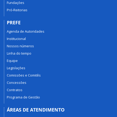
Fundações
Pró-Reitorias
PREFE
Agenda de Autoridades
Institucional
Nossos números
Linha do tempo
Equipe
Legislações
Comissões e Comitês
Concessões
Contratos
Programa de Gestão
ÁREAS DE ATENDIMENTO