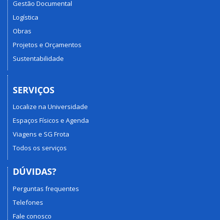
Gestão Documental
Logística
Obras
Projetos e Orçamentos
Sustentabilidade
SERVIÇOS
Localize na Universidade
Espaços Físicos e Agenda
Viagens e SG Frota
Todos os serviços
DÚVIDAS?
Perguntas frequentes
Telefones
Fale conosco