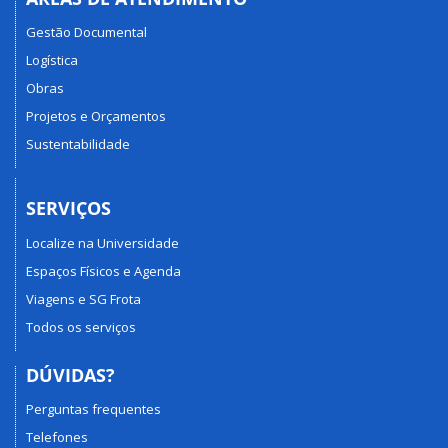
Gestão Documental
Logística
Obras
Projetos e Orçamentos
Sustentabilidade
SERVIÇOS
Localize na Universidade
Espaços Físicos e Agenda
Viagens e SG Frota
Todos os serviços
DÚVIDAS?
Perguntas frequentes
Telefones