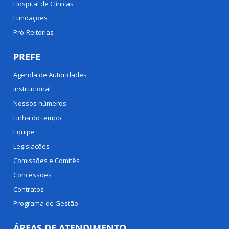
Hospital de Clínicas
Fundações
Pró-Reitorias
PREFE
Agenda de Autoridades
Institucional
Nossos números
Linha do tempo
Equipe
Legislações
Comissões e Comitês
Concessões
Contratos
Programa de Gestão
ÁREAS DE ATENDIMENTO