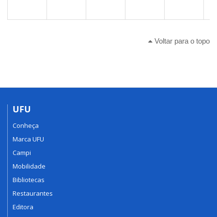
Voltar para o topo
UFU
Conheça
Marca UFU
Campi
Mobilidade
Bibliotecas
Restaurantes
Editora