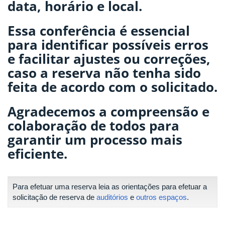
data, horário e local.
Essa conferência é essencial
para identificar possíveis erros
e facilitar ajustes ou correções,
caso a reserva não tenha sido
feita de acordo com o solicitado.
Agradecemos a compreensão e
colaboração de todos para
garantir um processo mais
eficiente.
Para efetuar uma reserva leia as orientações para efetuar a
solicitação de reserva de
auditórios
e
outros espaços
.