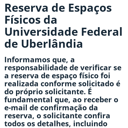
Reserva de Espaços
Físicos da
Universidade Federal
de Uberlândia
Informamos que, a
responsabilidade de verificar se
a reserva de espaço físico foi
realizada conforme solicitado é
do próprio solicitante. É
fundamental que, ao receber o
e-mail de confirmação da
reserva, o solicitante confira
todos os detalhes, incluindo