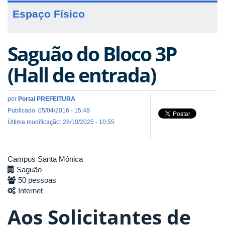
Espaço Físico
Saguão do Bloco 3P
(Hall de entrada)
por
Portal PREFEITURA
Publicado: 05/04/2016 - 15:48
Última modificação: 28/10/2025 - 10:55
Campus Santa Mônica
Saguão
50 pessoas
Internet
Aos Solicitantes de