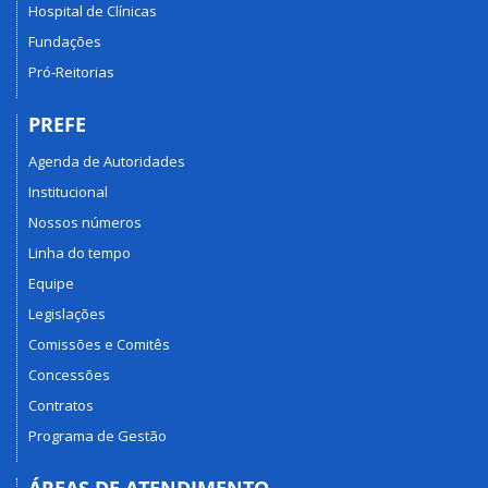
Hospital de Clínicas
Fundações
Pró-Reitorias
PREFE
Agenda de Autoridades
Institucional
Nossos números
Linha do tempo
Equipe
Legislações
Comissões e Comitês
Concessões
Contratos
Programa de Gestão