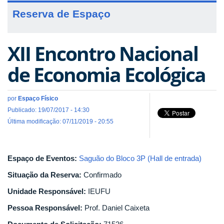
Reserva de Espaço
XII Encontro Nacional
de Economia Ecológica
por
Espaço Físico
Publicado: 19/07/2017 - 14:30
Última modificação: 07/11/2019 - 20:55
Espaço de Eventos:
Saguão do Bloco 3P (Hall de entrada)
Situação da Reserva:
Confirmado
Unidade Responsável:
IEUFU
Pessoa Responsável:
Prof. Daniel Caixeta