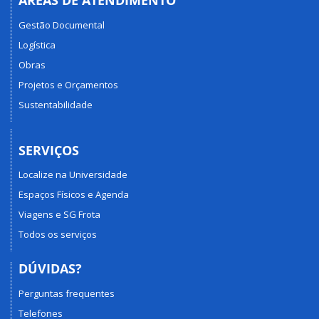
ÁREAS DE ATENDIMENTO
Gestão Documental
Logística
Obras
Projetos e Orçamentos
Sustentabilidade
SERVIÇOS
Localize na Universidade
Espaços Físicos e Agenda
Viagens e SG Frota
Todos os serviços
DÚVIDAS?
Perguntas frequentes
Telefones