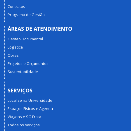
Contratos
Programa de Gestão
ÁREAS DE ATENDIMENTO
Gestão Documental
Logística
Obras
Projetos e Orçamentos
Sustentabilidade
SERVIÇOS
Localize na Universidade
Espaços Físicos e Agenda
Viagens e SG Frota
Todos os serviços