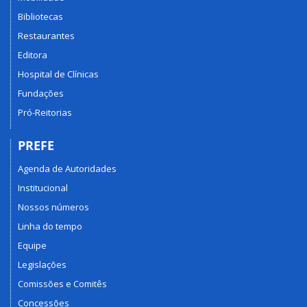
Bibliotecas
Restaurantes
Editora
Hospital de Clínicas
Fundações
Pró-Reitorias
PREFE
Agenda de Autoridades
Institucional
Nossos números
Linha do tempo
Equipe
Legislações
Comissões e Comitês
Concessões