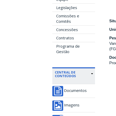
Legislações
Comissões e
Comitês
Sit
Concessões
Uni
Contratos
Pes
Van
Programa de
(FG
Gestão
Doc
Pro
CENTRAL DE
CONTEÚDOS
Documentos
Imagens