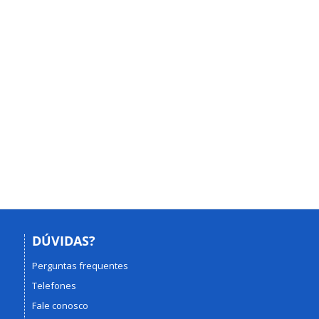
DÚVIDAS?
Perguntas frequentes
Telefones
Fale conosco