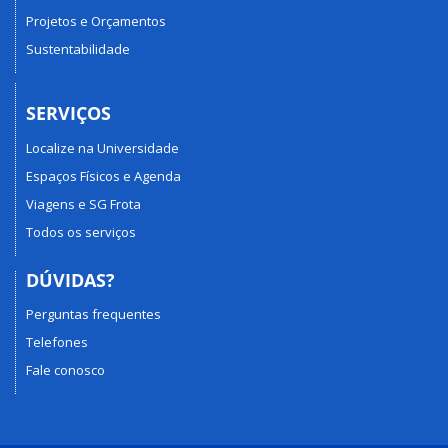
Projetos e Orçamentos
Sustentabilidade
SERVIÇOS
Localize na Universidade
Espaços Físicos e Agenda
Viagens e SG Frota
Todos os serviços
DÚVIDAS?
Perguntas frequentes
Telefones
Fale conosco