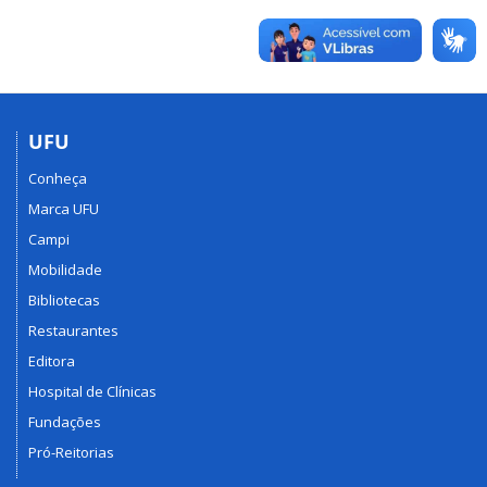
UFU
Conheça
Marca UFU
Campi
Mobilidade
Bibliotecas
Restaurantes
Editora
Hospital de Clínicas
Fundações
Pró-Reitorias