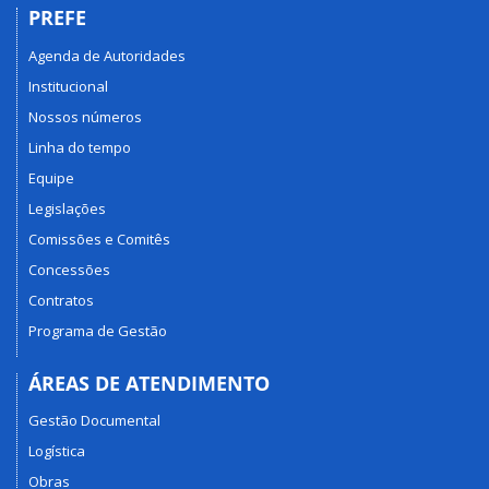
PREFE
Agenda de Autoridades
Institucional
Nossos números
Linha do tempo
Equipe
Legislações
Comissões e Comitês
Concessões
Contratos
Programa de Gestão
ÁREAS DE ATENDIMENTO
Gestão Documental
Logística
Obras