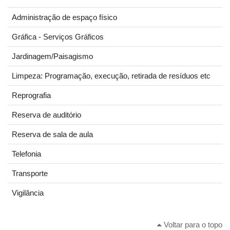
Administração de espaço físico
Gráfica - Serviços Gráficos
Jardinagem/Paisagismo
Limpeza: Programação, execução, retirada de resíduos etc
Reprografia
Reserva de auditório
Reserva de sala de aula
Telefonia
Transporte
Vigilância
Voltar para o topo