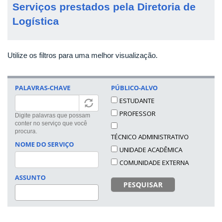
Serviços prestados pela Diretoria de
Logística
Utilize os filtros para uma melhor visualização.
PALAVRAS-CHAVE
PÚBLICO-ALVO
ESTUDANTE
PROFESSOR
Digite palavras que possam
conter no serviço que você
procura.
TÉCNICO ADMINISTRATIVO
NOME DO SERVIÇO
UNIDADE ACADÊMICA
COMUNIDADE EXTERNA
ASSUNTO
PESQUISAR