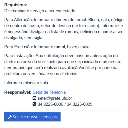
Requisitos:
Discriminar o serviço a ser executado.
Para Alteração: Informar o número do ramal. Bloco, sala, código
de centro de custo, setor de destino (se for o caso). Informar se
é necessário divulgar na lista de ramais, definindo o nome a ser
divulgado, sem sigla.
Para Exclusão: Informar o ramal, bloco e sala.
Para Instalação: Sua solicitação deve possuir autorização do
diretor da área do solicitante para que seja iniciado o processo.
Lembrando que será realizada avaliação/análise por parte da
prefeitura universitária e suas diretorias.
Informar o bloco, a sala.
Responsável:
Setor de Telefonia
setel@prefe.ufu.br
34 3225-8006
34 3225-8009
Solicite nossos serviços