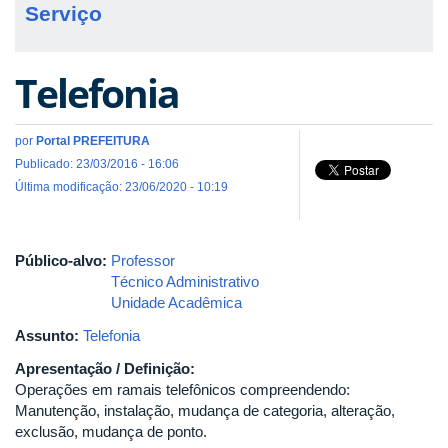
Serviço
Telefonia
por
Portal PREFEITURA
Publicado: 23/03/2016 - 16:06
Última modificação: 23/06/2020 - 10:19
Público-alvo:
Professor
Técnico Administrativo
Unidade Acadêmica
Assunto:
Telefonia
Apresentação / Definição:
Operações em ramais telefônicos compreendendo:
Manutenção, instalação, mudança de categoria, alteração,
exclusão, mudança de ponto.