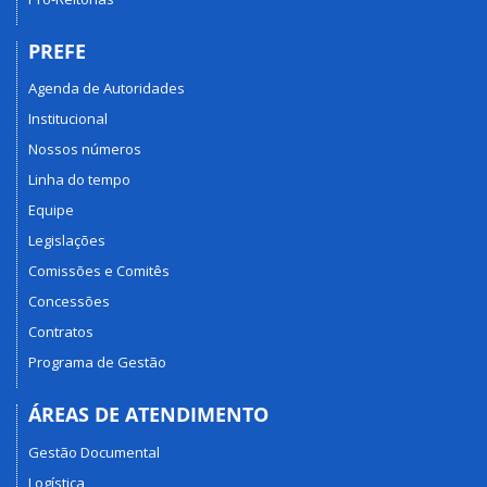
PREFE
Agenda de Autoridades
Institucional
Nossos números
Linha do tempo
Equipe
Legislações
Comissões e Comitês
Concessões
Contratos
Programa de Gestão
ÁREAS DE ATENDIMENTO
Gestão Documental
Logística