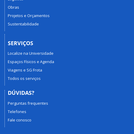
Obras
Projetos e Orçamentos
Sustentabilidade
SERVIÇOS
Localize na Universidade
Espaços Físicos e Agenda
Viagens e SG Frota
Todos os serviços
DÚVIDAS?
Perguntas frequentes
Telefones
Fale conosco